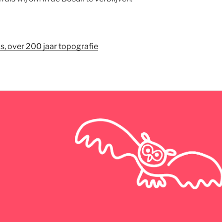
is, over 200 jaar topografie